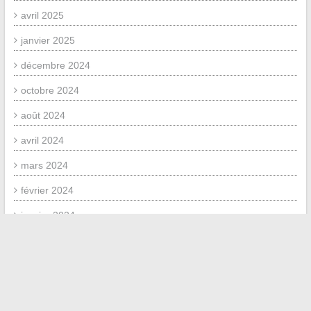
avril 2025
janvier 2025
décembre 2024
octobre 2024
août 2024
avril 2024
mars 2024
février 2024
janvier 2024
décembre 2023
septembre 2023
juillet 2023