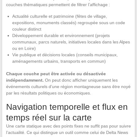
couches thématiques permettent de filtrer l’affichage :
Actualité culturelle et patrimoine (fêtes de village,
expositions, monuments classés) regroupée sous un code
couleur distinct
Développement durable et environnement (projets
communaux, parcs naturels, initiatives locales dans les Alpes
ou en Loire)
Vie publique et décisions locales (conseils municipaux,
aménagements urbains, transports en commun)
Chaque couche peut être activée ou désactivée
indépendamment.
On peut donc afficher uniquement les
événements culturels d’une région montagneuse sans être noyé
par les résultats politiques ou économiques.
Navigation temporelle et flux en
temps réel sur la carte
Une carte statique avec des points fixes ne suffit pas pour suivre
l’actualité. Ce qui distingue un outil comme celui de Delta News