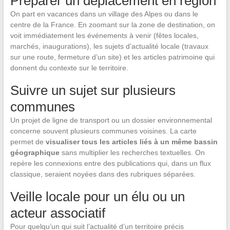
Préparer un déplacement en région
On part en vacances dans un village des Alpes ou dans le
centre de la France. En zoomant sur la zone de destination, on
voit immédiatement les événements à venir (fêtes locales,
marchés, inaugurations), les sujets d’actualité locale (travaux
sur une route, fermeture d’un site) et les articles patrimoine qui
donnent du contexte sur le territoire.
Suivre un sujet sur plusieurs
communes
Un projet de ligne de transport ou un dossier environnemental
concerne souvent plusieurs communes voisines. La carte
permet de
visualiser tous les articles liés à un même bassin
géographique
sans multiplier les recherches textuelles. On
repère les connexions entre des publications qui, dans un flux
classique, seraient noyées dans des rubriques séparées.
Veille locale pour un élu ou un
acteur associatif
Pour quelqu’un qui suit l’actualité d’un territoire précis