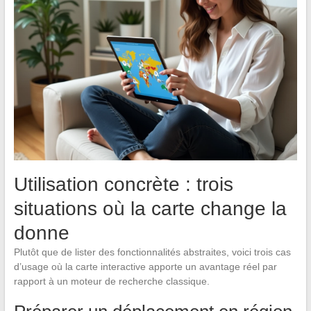
Utilisation concrète : trois
situations où la carte change la
donne
Plutôt que de lister des fonctionnalités abstraites, voici trois cas
d’usage où la carte interactive apporte un avantage réel par
rapport à un moteur de recherche classique.