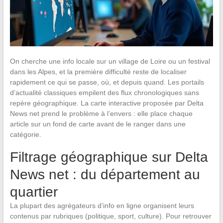
On cherche une info locale sur un village de Loire ou un festival
dans les Alpes, et la première difficulté reste de localiser
rapidement ce qui se passe, où, et depuis quand. Les portails
d’actualité classiques empilent des flux chronologiques sans
repère géographique. La carte interactive proposée par Delta
News net prend le problème à l’envers : elle place chaque
article sur un fond de carte avant de le ranger dans une
catégorie.
Filtrage géographique sur Delta
News net : du département au
quartier
La plupart des agrégateurs d’info en ligne organisent leurs
contenus par rubriques (politique, sport, culture). Pour retrouver