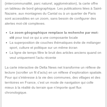
(intercommunalité, parc naturel, agglomération), la carte offre
un tableau de bord géographique. Les publications liées à Saint-
Nazaire, aux montagnes du Cantal ou à un quartier de Paris
sont accessibles en un zoom, sans besoin de configurer des
alertes mot-clé complexes.
Le zoom géographique remplace la recherche par mot-
clé
pour tout ce qui a une composante locale
La superposition de couches thématiques évite de mélanger
sport, culture et politique sur un même écran
La ligne de temps filtre le bruit des articles anciens quand on
veut uniquement l’actu récente
La carte interactive de Delta News net transforme un réflexe de
lecture (scroller un fil d’actu) en un réflexe d’exploration spatiale.
Pour qui s’intéresse à la vie des communes, des villages et des
territoires en France, c’est un mode de navigation qui colle
mieux à la réalité du terrain que n’importe quel flux
chronologique.