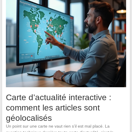
Carte d’actualité interactive :
comment les articles sont
géolocalisés
Un point sur une carte ne vaut rien s’il est mal placé. La