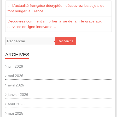
←
L’actualité française décryptée : découvrez les sujets qui
font bouger la France
Découvrez comment simplifier la vie de famille grâce aux
services en ligne innovants
→
Recherche
ARCHIVES
juin 2026
mai 2026
avril 2026
janvier 2026
août 2025
mai 2025