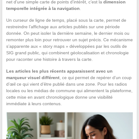
net d’une simple carte de points d’intérêt, c’est la
dimension
temporelle intégrée à la navigation
.
Un curseur de ligne de temps, placé sous la carte, permet de
restreindre l’affichage aux articles publiés sur une période
donnée. On peut isoler la dernière semaine, le dernier mois ou
remonter plus loin pour retrouver un sujet précis. Ce mécanisme
s’apparente aux « story maps » développées par les outils de
SIG grand public, qui combinent géolocalisation et chronologie
pour raconter une histoire à travers la carte.
Les articles les plus récents apparaissent avec un
marqueur visuel différent
, ce qui permet de repérer d’un coup
d’œil ce qui vient d’être publié dans une zone. Pour les radios
locales ou les médias de commune qui alimentent la plateforme,
cette mise en avant chronologique donne une visibilité
immédiate à leurs contenus.