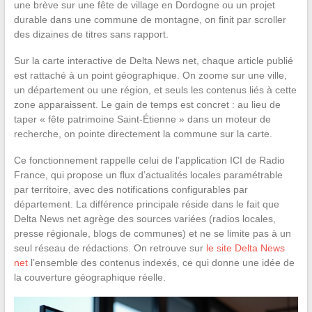
une brève sur une fête de village en Dordogne ou un projet
durable dans une commune de montagne, on finit par scroller
des dizaines de titres sans rapport.
Sur la carte interactive de Delta News net, chaque article publié
est rattaché à un point géographique. On zoome sur une ville,
un département ou une région, et seuls les contenus liés à cette
zone apparaissent. Le gain de temps est concret : au lieu de
taper « fête patrimoine Saint-Étienne » dans un moteur de
recherche, on pointe directement la commune sur la carte.
Ce fonctionnement rappelle celui de l’application ICI de Radio
France, qui propose un flux d’actualités locales paramétrable
par territoire, avec des notifications configurables par
département. La différence principale réside dans le fait que
Delta News net agrège des sources variées (radios locales,
presse régionale, blogs de communes) et ne se limite pas à un
seul réseau de rédactions. On retrouve sur
le site Delta News
net
l’ensemble des contenus indexés, ce qui donne une idée de
la couverture géographique réelle.