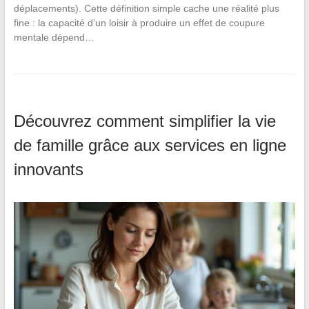
déplacements). Cette définition simple cache une réalité plus
fine : la capacité d’un loisir à produire un effet de coupure
mentale dépend…
Découvrez comment simplifier la vie
de famille grâce aux services en ligne
innovants