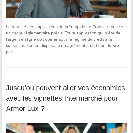
Le marché des applications de prêt rapide en France repose sur
un cadre réglementaire précis. Toute application qui prête de
l’argent en ligne doit opérer sous le régime du crédit à la
consommation ou disposer d’un agrément spécifique délivré
par…
Jusqu’où peuvent aller vos économies
avec les vignettes Intermarché pour
Armor Lux ?