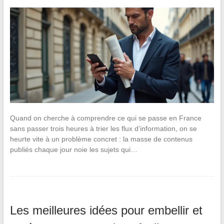
Quand on cherche à comprendre ce qui se passe en France
sans passer trois heures à trier les flux d’information, on se
heurte vite à un problème concret : la masse de contenus
publiés chaque jour noie les sujets qui…
Les meilleures idées pour embellir et