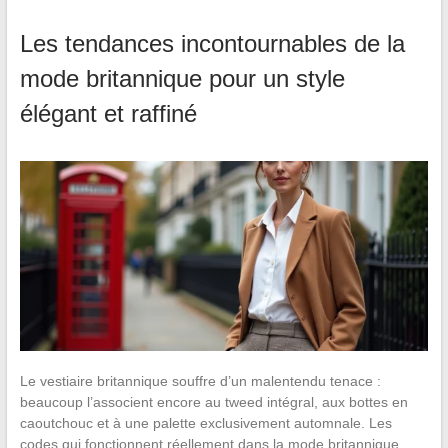
Les tendances incontournables de la
mode britannique pour un style
élégant et raffiné
Le vestiaire britannique souffre d’un malentendu tenace :
beaucoup l’associent encore au tweed intégral, aux bottes en
caoutchouc et à une palette exclusivement automnale. Les
codes qui fonctionnent réellement dans la mode britannique