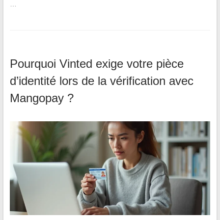
…
Pourquoi Vinted exige votre pièce
d’identité lors de la vérification avec
Mangopay ?