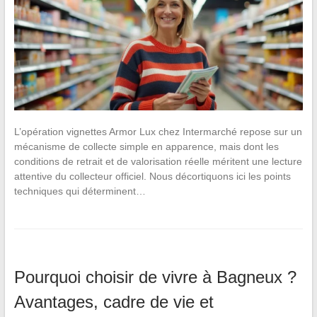
L’opération vignettes Armor Lux chez Intermarché repose sur un
mécanisme de collecte simple en apparence, mais dont les
conditions de retrait et de valorisation réelle méritent une lecture
attentive du collecteur officiel. Nous décortiquons ici les points
techniques qui déterminent…
Pourquoi choisir de vivre à Bagneux ?
Avantages, cadre de vie et