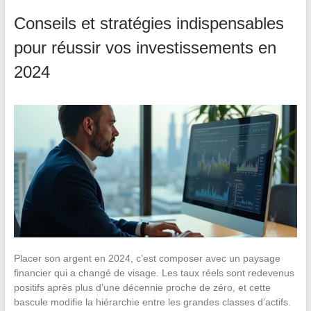
Conseils et stratégies indispensables
pour réussir vos investissements en
2024
Placer son argent en 2024, c’est composer avec un paysage
financier qui a changé de visage. Les taux réels sont redevenus
positifs après plus d’une décennie proche de zéro, et cette
bascule modifie la hiérarchie entre les grandes classes d’actifs.