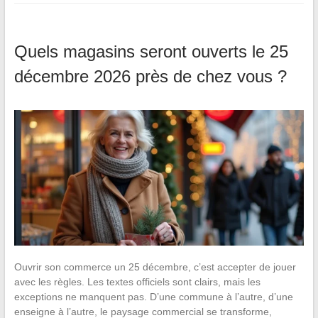
Quels magasins seront ouverts le 25
décembre 2026 près de chez vous ?
Ouvrir son commerce un 25 décembre, c’est accepter de jouer
avec les règles. Les textes officiels sont clairs, mais les
exceptions ne manquent pas. D’une commune à l’autre, d’une
enseigne à l’autre, le paysage commercial se transforme,