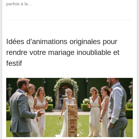
parfois à la…
Idées d’animations originales pour
rendre votre mariage inoubliable et
festif