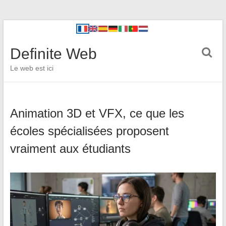
Definite Web
Le web est ici
Animation 3D et VFX, ce que les
écoles spécialisées proposent
vraiment aux étudiants