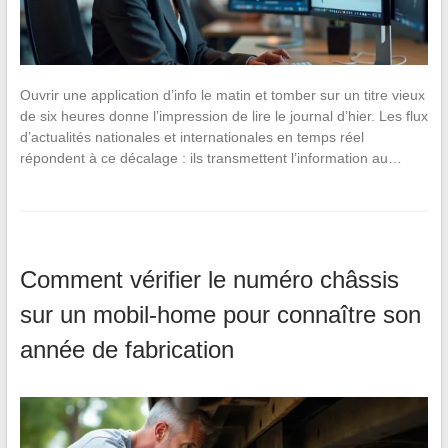
Ouvrir une application d’info le matin et tomber sur un titre vieux
de six heures donne l’impression de lire le journal d’hier. Les flux
d’actualités nationales et internationales en temps réel
répondent à ce décalage : ils transmettent l’information au…
Comment vérifier le numéro châssis
sur un mobil-home pour connaître son
année de fabrication