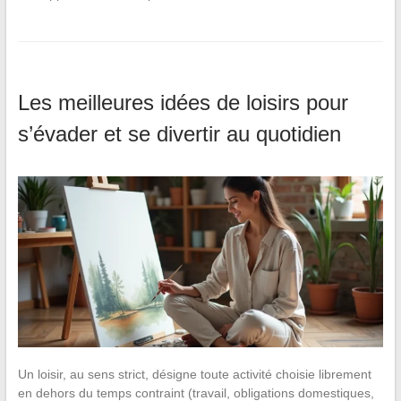
Les meilleures idées de loisirs pour
s’évader et se divertir au quotidien
Un loisir, au sens strict, désigne toute activité choisie librement
en dehors du temps contraint (travail, obligations domestiques,