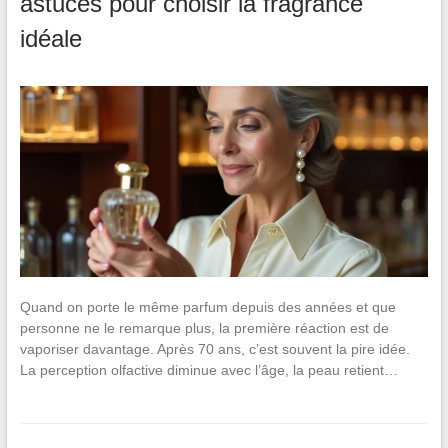
astuces pour choisir la fragrance
idéale
Quand on porte le même parfum depuis des années et que
personne ne le remarque plus, la première réaction est de
vaporiser davantage. Après 70 ans, c’est souvent la pire idée.
La perception olfactive diminue avec l’âge, la peau retient…