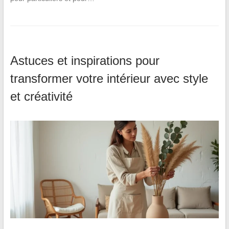
Astuces et inspirations pour
transformer votre intérieur avec style
et créativité