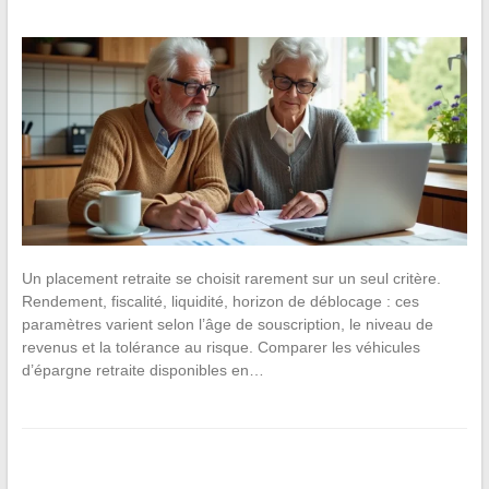
Un placement retraite se choisit rarement sur un seul critère.
Rendement, fiscalité, liquidité, horizon de déblocage : ces
paramètres varient selon l’âge de souscription, le niveau de
revenus et la tolérance au risque. Comparer les véhicules
d’épargne retraite disponibles en…