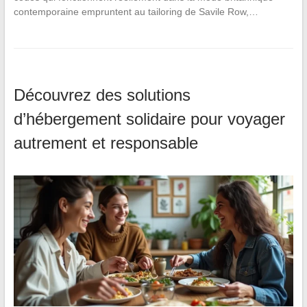
contemporaine empruntent au tailoring de Savile Row,…
Découvrez des solutions
d’hébergement solidaire pour voyager
autrement et responsable