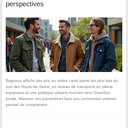
perspectives
Bagneux affiche des prix au mètre carré parmi les plus bas du
sud des Hauts-de-Seine, un réseau de transports en pleine
expansion et une politique urbaine tournée vers l’insertion
locale. Mesurer ces paramètres face aux communes voisines
permet de comprendre…