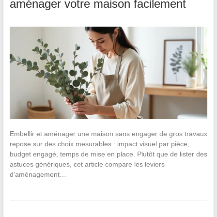
aménager votre maison facilement
Embellir et aménager une maison sans engager de gros travaux
repose sur des choix mesurables : impact visuel par pièce,
budget engagé, temps de mise en place. Plutôt que de lister des
astuces génériques, cet article compare les leviers
d’aménagement…