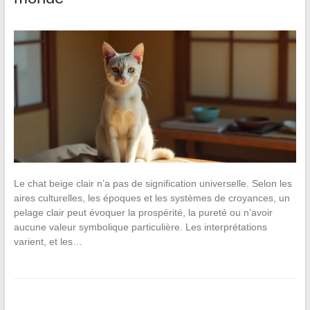
Le chat beige clair n’a pas de signification universelle. Selon les
aires culturelles, les époques et les systèmes de croyances, un
pelage clair peut évoquer la prospérité, la pureté ou n’avoir
aucune valeur symbolique particulière. Les interprétations
varient, et les…