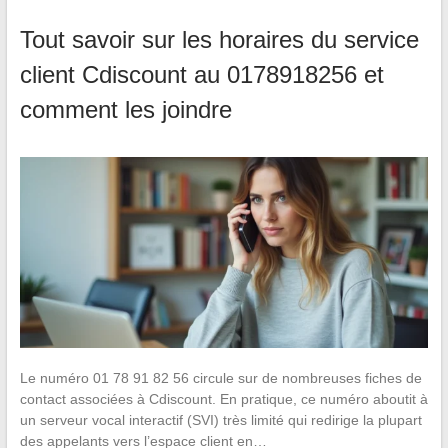
Tout savoir sur les horaires du service
client Cdiscount au 0178918256 et
comment les joindre
Le numéro 01 78 91 82 56 circule sur de nombreuses fiches de
contact associées à Cdiscount. En pratique, ce numéro aboutit à
un serveur vocal interactif (SVI) très limité qui redirige la plupart
des appelants vers l’espace client en…