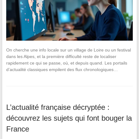
On cherche une info locale sur un village de Loire ou un festival
dans les Alpes, et la première difficulté reste de localiser
rapidement ce qui se passe, où, et depuis quand. Les portails
d’actualité classiques empilent des flux chronologiques…
L’actualité française décryptée :
découvrez les sujets qui font bouger la
France