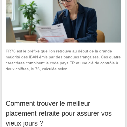
FR76 est le préfixe que l’on retrouve au début de la grande
majorité des IBAN émis par des banques françaises. Ces quatre
caractères combinent le code pays FR et une clé de contrôle à
deux chiffres, le 76, calculée selon…
Comment trouver le meilleur
placement retraite pour assurer vos
vieux jours ?