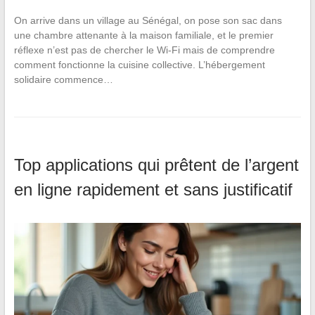
On arrive dans un village au Sénégal, on pose son sac dans
une chambre attenante à la maison familiale, et le premier
réflexe n’est pas de chercher le Wi-Fi mais de comprendre
comment fonctionne la cuisine collective. L’hébergement
solidaire commence…
Top applications qui prêtent de l’argent
en ligne rapidement et sans justificatif