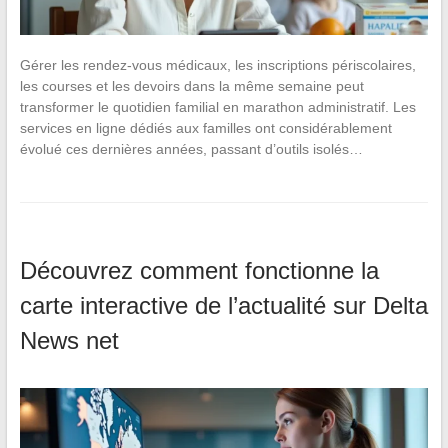
Gérer les rendez-vous médicaux, les inscriptions périscolaires,
les courses et les devoirs dans la même semaine peut
transformer le quotidien familial en marathon administratif. Les
services en ligne dédiés aux familles ont considérablement
évolué ces dernières années, passant d’outils isolés…
Découvrez comment fonctionne la
carte interactive de l’actualité sur Delta
News net