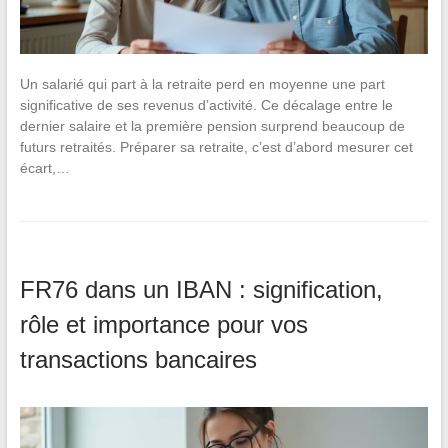
Un salarié qui part à la retraite perd en moyenne une part
significative de ses revenus d’activité. Ce décalage entre le
dernier salaire et la première pension surprend beaucoup de
futurs retraités. Préparer sa retraite, c’est d’abord mesurer cet
écart,…
FR76 dans un IBAN : signification,
rôle et importance pour vos
transactions bancaires