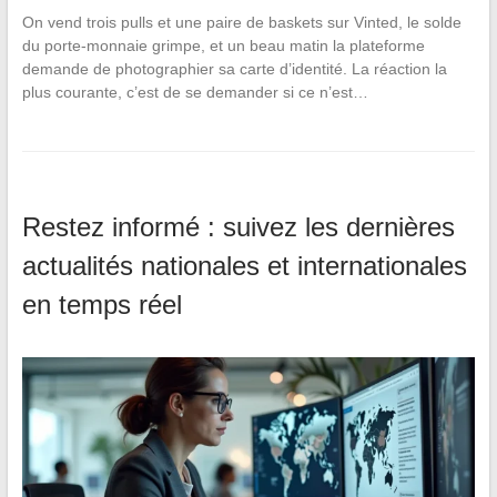
On vend trois pulls et une paire de baskets sur Vinted, le solde
du porte-monnaie grimpe, et un beau matin la plateforme
demande de photographier sa carte d’identité. La réaction la
plus courante, c’est de se demander si ce n’est…
Restez informé : suivez les dernières
actualités nationales et internationales
en temps réel