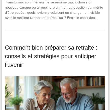
Transformer son intérieur ne se résume pas à choisir un
nouveau canapé ou à repeindre un mur. La question qui mérite
d’être posée : quels leviers produisent un changement visible
avec le meilleur rapport effort/résultat ? Entre le choix des…
Comment bien préparer sa retraite :
conseils et stratégies pour anticiper
l’avenir