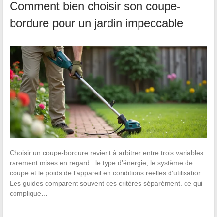
Comment bien choisir son coupe-
bordure pour un jardin impeccable
Choisir un coupe-bordure revient à arbitrer entre trois variables
rarement mises en regard : le type d’énergie, le système de
coupe et le poids de l’appareil en conditions réelles d’utilisation.
Les guides comparent souvent ces critères séparément, ce qui
complique…