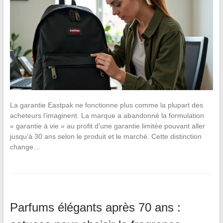
La garantie Eastpak ne fonctionne plus comme la plupart des
acheteurs l’imaginent. La marque a abandonné la formulation
« garantie à vie » au profit d’une garantie limitée pouvant aller
jusqu’à 30 ans selon le produit et le marché. Cette distinction
change…
Parfums élégants après 70 ans :