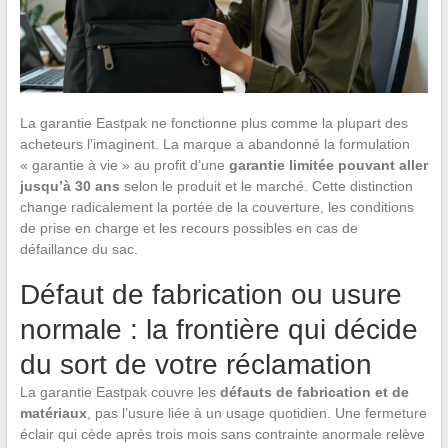
La garantie Eastpak ne fonctionne plus comme la plupart des
acheteurs l’imaginent. La marque a abandonné la formulation
« garantie à vie » au profit d’une
garantie limitée pouvant aller
jusqu’à 30 ans
selon le produit et le marché. Cette distinction
change radicalement la portée de la couverture, les conditions
de prise en charge et les recours possibles en cas de
défaillance du sac.
Défaut de fabrication ou usure
normale : la frontière qui décide
du sort de votre réclamation
La garantie Eastpak couvre les
défauts de fabrication et de
matériaux
, pas l’usure liée à un usage quotidien. Une fermeture
éclair qui cède après trois mois sans contrainte anormale relève