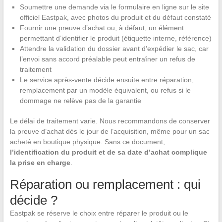
Soumettre une demande via le formulaire en ligne sur le site
officiel Eastpak, avec photos du produit et du défaut constaté
Fournir une preuve d’achat ou, à défaut, un élément
permettant d’identifier le produit (étiquette interne, référence)
Attendre la validation du dossier avant d’expédier le sac, car
l’envoi sans accord préalable peut entraîner un refus de
traitement
Le service après-vente décide ensuite entre réparation,
remplacement par un modèle équivalent, ou refus si le
dommage ne relève pas de la garantie
Le délai de traitement varie. Nous recommandons de conserver
la preuve d’achat dès le jour de l’acquisition, même pour un sac
acheté en boutique physique. Sans ce document,
l’identification du produit et de sa date d’achat complique
la prise en charge
.
Réparation ou remplacement : qui
décide ?
Eastpak se réserve le choix entre réparer le produit ou le