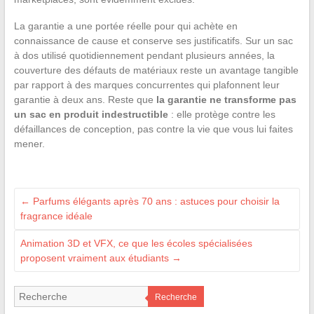
La garantie a une portée réelle pour qui achète en
connaissance de cause et conserve ses justificatifs. Sur un sac
à dos utilisé quotidiennement pendant plusieurs années, la
couverture des défauts de matériaux reste un avantage tangible
par rapport à des marques concurrentes qui plafonnent leur
garantie à deux ans. Reste que
la garantie ne transforme pas
un sac en produit indestructible
: elle protège contre les
défaillances de conception, pas contre la vie que vous lui faites
mener.
←
Parfums élégants après 70 ans : astuces pour choisir la
fragrance idéale
Animation 3D et VFX, ce que les écoles spécialisées
proposent vraiment aux étudiants
→
Recherche