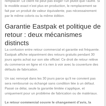
remplacer. Le client ne peut pas exiger l’un plutôt que l’autre. Si
le modèle exact n’est plus en production, le remplacement se
fait par un produit de valeur équivalente, pas nécessairement
par le même coloris ou la même édition.
Garantie Eastpak et politique de
retour : deux mécanismes
distincts
La confusion entre retour commercial et garantie est fréquente.
Eastpak affiche séparément des retours gratuits pendant 30
jours après achat sur son site officiel. Ce droit de retour relève
du commerce en ligne et n’a rien à voir avec la couverture des
défauts de fabrication.
Un sac renvoyé dans les 30 jours parce qu’il ne convient pas
sera remboursé ou échangé sans condition liée à un défaut.
Passé ce délai, seule la garantie limitée s’applique, et
uniquement pour un problème de fabrication ou de matériaux.
Le retour commercial couvre le changement d’avis, la