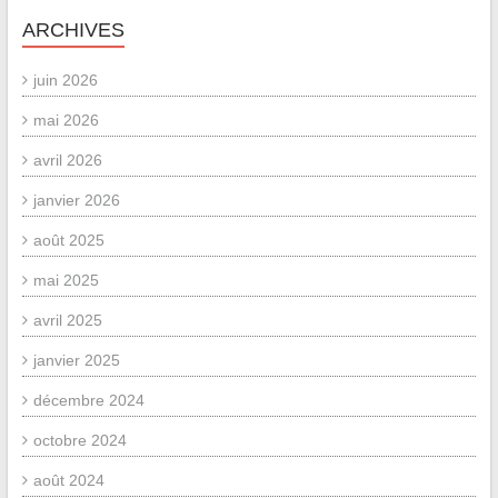
ARCHIVES
juin 2026
mai 2026
avril 2026
janvier 2026
août 2025
mai 2025
avril 2025
janvier 2025
décembre 2024
octobre 2024
août 2024