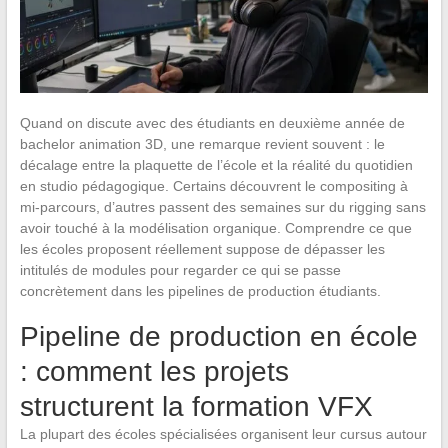
Quand on discute avec des étudiants en deuxième année de
bachelor animation 3D, une remarque revient souvent : le
décalage entre la plaquette de l’école et la réalité du quotidien
en studio pédagogique. Certains découvrent le compositing à
mi-parcours, d’autres passent des semaines sur du rigging sans
avoir touché à la modélisation organique. Comprendre ce que
les écoles proposent réellement suppose de dépasser les
intitulés de modules pour regarder ce qui se passe
concrètement dans les pipelines de production étudiants.
Pipeline de production en école
: comment les projets
structurent la formation VFX
La plupart des écoles spécialisées organisent leur cursus autour