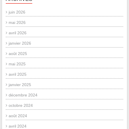
juin 2026
mai 2026
avril 2026
janvier 2026
août 2025
mai 2025
avril 2025
janvier 2025
décembre 2024
octobre 2024
août 2024
avril 2024