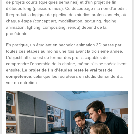
de projets courts (quelques semaines) et d’un projet de fin
d’études long (plusieurs mois). Ce découpage n’a rien d’anodin.
Il reproduit la logique de pipeline des studios professionnels, où
chaque étape (concept art, modélisation, texturing, rigging,
animation, lighting, compositing, rendu) dépend de la
précédente.
En pratique, un étudiant en bachelor animation 3D passe par
toutes ces étapes au moins une fois avant la troisième année.
L’objectif affiché est de former des profils capables de
comprendre l’ensemble de la chaîne, même s’ils se spécialisent
ensuite.
Le projet de fin d’études reste le vrai test de
compétence
, celui que les recruteurs en studio demandent à
voir en entretien.