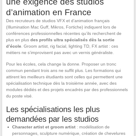
une exigence des studios
d’animation en France
Des recruteurs de studios VFX et d’animation français
(Illumination Mac Guff, Mikros, Fortiche) indiquent lors de
conférences professionnelles récentes qu’ils recherchent de
plus en plus
des profils ultra spécialisés dès la sortie
d’école
. Groom artist, rig facial, lighting TD, FX artist : ces
métiers ne s’improvisent pas avec un vernis généraliste.
Pour les écoles, cela change la donne. Proposer un tronc
commun pendant trois ans ne suffit plus. Les formations qui
attirent les meilleurs étudiants sont celles qui permettent une
spécialisation technique dès la troisième année, avec des
modules dédiés et des projets encadrés par des professionnels
du poste visé.
Les spécialisations les plus
demandées par les studios
Character artist et groom artist
: modélisation de
personnages, sculpture numérique, création de chevelures