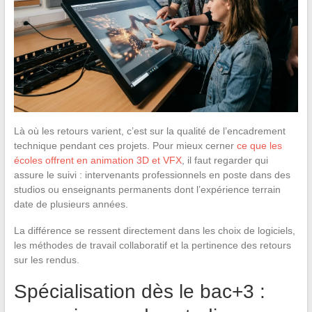
Là où les retours varient, c’est sur la qualité de l’encadrement
technique pendant ces projets. Pour mieux cerner
ce que les
écoles offrent en animation 3D et VFX
, il faut regarder qui
assure le suivi : intervenants professionnels en poste dans des
studios ou enseignants permanents dont l’expérience terrain
date de plusieurs années.
La différence se ressent directement dans les choix de logiciels,
les méthodes de travail collaboratif et la pertinence des retours
sur les rendus.
Spécialisation dès le bac+3 :