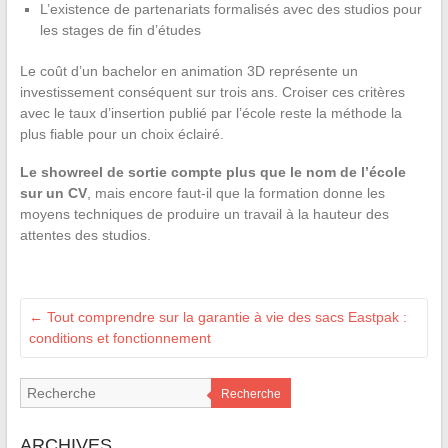
L’existence de partenariats formalisés avec des studios pour
les stages de fin d’études
Le coût d’un bachelor en animation 3D représente un
investissement conséquent sur trois ans. Croiser ces critères
avec le taux d’insertion publié par l’école reste la méthode la
plus fiable pour un choix éclairé.
Le showreel de sortie compte plus que le nom de l’école
sur un CV
, mais encore faut-il que la formation donne les
moyens techniques de produire un travail à la hauteur des
attentes des studios.
←
Tout comprendre sur la garantie à vie des sacs Eastpak :
conditions et fonctionnement
Recherche
ARCHIVES