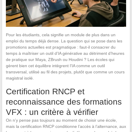
Pour les étudiants, cela signifie un module de plus dans un
emploi du temps déjà dense. La question qui se pose dans les
promotions actuelles est pragmatique : faut-il consacrer du
temps à maîtriser un outil d’IA générative au détriment d’heures
de pratique sur Maya, ZBrush ou Houdini ? Les écoles qui
gèrent bien cet équilibre intègrent l’IA comme un outil
transversal, utilisé au fil des projets, plutôt que comme un cours
magistral isolé.
Certification RNCP et
reconnaissance des formations
VFX : un critère à vérifier
On n’y pense pas toujours au moment de choisir une école,
mais la certification RNCP conditionne l’accès à l’alternance, aux