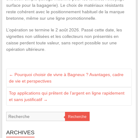
surface pour la bagagerie). Le choix de matériaux résistants
reste cohérent avec le positionnement habituel de la marque
bretonne, même sur une ligne promotionnelle.
L’opération se termine le 2 août 2026. Passé cette date, les
vignettes non utilisées et les collecteurs non présentés en
caisse perdent toute valeur, sans report possible sur une
opération ultérieure.
←
Pourquoi choisir de vivre à Bagneux ? Avantages, cadre
de vie et perspectives
Top applications qui prêtent de l’argent en ligne rapidement
et sans justificatif
→
Recherche
ARCHIVES