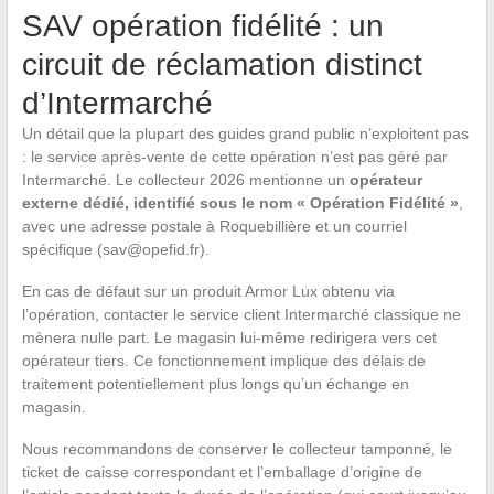
SAV opération fidélité : un
circuit de réclamation distinct
d’Intermarché
Un détail que la plupart des guides grand public n’exploitent pas
: le service après-vente de cette opération n’est pas géré par
Intermarché. Le collecteur 2026 mentionne un
opérateur
externe dédié, identifié sous le nom « Opération Fidélité »
,
avec une adresse postale à Roquebillière et un courriel
spécifique (
sav@opefid.fr
).
En cas de défaut sur un produit Armor Lux obtenu via
l’opération, contacter le service client Intermarché classique ne
mènera nulle part. Le magasin lui-même redirigera vers cet
opérateur tiers. Ce fonctionnement implique des délais de
traitement potentiellement plus longs qu’un échange en
magasin.
Nous recommandons de conserver le collecteur tamponné, le
ticket de caisse correspondant et l’emballage d’origine de