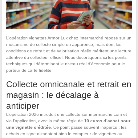
L’opération vignettes Armor Lux chez Intermarché repose sur un
mécanisme de collecte simple en apparence, mais dont les
conditions de retrait et de valorisation réelle méritent une lecture
attentive du collecteur officiel. Nous décortiquons ici les points
techniques qui déterminent le niveau réel d’économie pour le
porteur de carte fidélité.
Collecte omnicanale et retrait en
magasin : le décalage à
anticiper
L’opération 2026 introduit une collecte sur intermarche.com et
via l’application, avec la même règle de
10 euros d’achat pour
une vignette créditée
. Ce point passe souvent inaperçu : les
achats en ligne alimentent bien le compteur de vignettes au