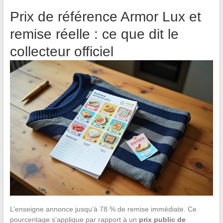
Prix de référence Armor Lux et
remise réelle : ce que dit le
collecteur officiel
L’enseigne annonce jusqu’à 78 % de remise immédiate. Ce
pourcentage s’applique par rapport à un
prix public de