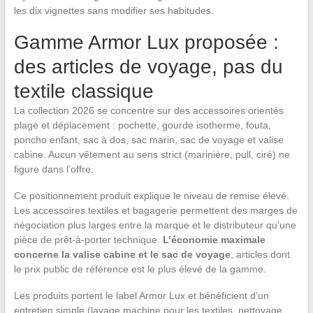
les dix vignettes sans modifier ses habitudes.
Gamme Armor Lux proposée :
des articles de voyage, pas du
textile classique
La collection 2026 se concentre sur des accessoires orientés
plage et déplacement : pochette, gourde isotherme, fouta,
poncho enfant, sac à dos, sac marin, sac de voyage et valise
cabine. Aucun vêtement au sens strict (marinière, pull, ciré) ne
figure dans l’offre.
Ce positionnement produit explique le niveau de remise élevé.
Les accessoires textiles et bagagerie permettent des marges de
négociation plus larges entre la marque et le distributeur qu’une
pièce de prêt-à-porter technique.
L’économie maximale
concerne la valise cabine et le sac de voyage
, articles dont
le prix public de référence est le plus élevé de la gamme.
Les produits portent le label Armor Lux et bénéficient d’un
entretien simple (lavage machine pour les textiles, nettoyage