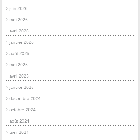
juin 2026
mai 2026
avril 2026
janvier 2026
août 2025
mai 2025
avril 2025
janvier 2025
décembre 2024
octobre 2024
août 2024
avril 2024