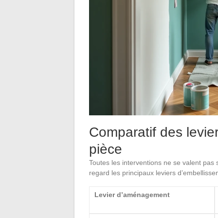
Comparatif des levier
pièce
Toutes les interventions ne se valent pas
regard les principaux leviers d’embellissem
Levier d’aménagement