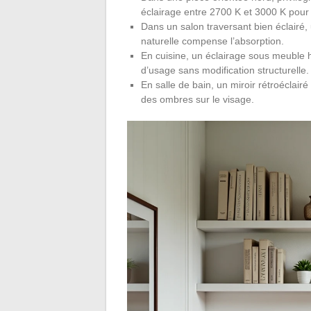
éclairage entre 2700 K et 3000 K pour
Dans un salon traversant bien éclairé
naturelle compense l’absorption.
En cuisine, un éclairage sous meuble 
d’usage sans modification structurelle.
En salle de bain, un miroir rétroéclai
des ombres sur le visage.