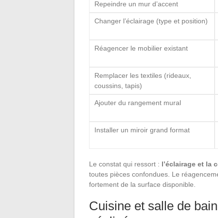
Repeindre un mur d’accent
Changer l’éclairage (type et position)
Réagencer le mobilier existant
Remplacer les textiles (rideaux,
coussins, tapis)
Ajouter du rangement mural
Installer un miroir grand format
Le constat qui ressort :
l’éclairage et la 
toutes pièces confondues. Le réagencemen
fortement de la surface disponible.
Cuisine et salle de bai