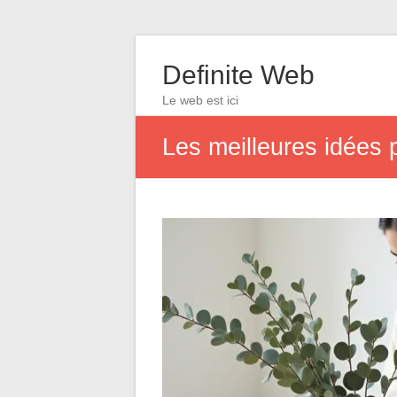
Definite Web
Le web est ici
Les meilleures idées 