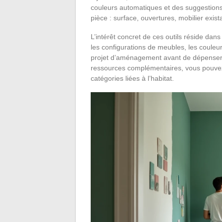
couleurs automatiques et des suggestions
pièce : surface, ouvertures, mobilier exist
L’intérêt concret de ces outils réside dans
les configurations de meubles, les couleu
projet d’aménagement avant de dépenser l
ressources complémentaires, vous pouv
catégories liées à l’habitat.