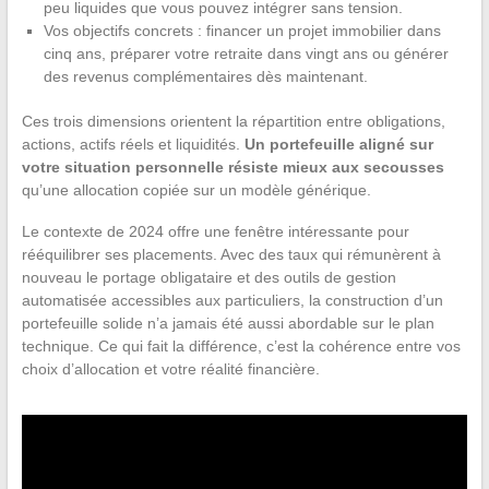
peu liquides que vous pouvez intégrer sans tension.
Vos objectifs concrets : financer un projet immobilier dans
cinq ans, préparer votre retraite dans vingt ans ou générer
des revenus complémentaires dès maintenant.
Ces trois dimensions orientent la répartition entre obligations,
actions, actifs réels et liquidités.
Un portefeuille aligné sur
votre situation personnelle résiste mieux aux secousses
qu’une allocation copiée sur un modèle générique.
Le contexte de 2024 offre une fenêtre intéressante pour
rééquilibrer ses placements. Avec des taux qui rémunèrent à
nouveau le portage obligataire et des outils de gestion
automatisée accessibles aux particuliers, la construction d’un
portefeuille solide n’a jamais été aussi abordable sur le plan
technique. Ce qui fait la différence, c’est la cohérence entre vos
choix d’allocation et votre réalité financière.