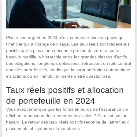
Placer son argent en 2024, c’est composer avec un paysage
financier qui a changé de visage. Les taux réels sont redevenus
positifs après plus d’une décennie proche de zéro, et cette
bascule modifie la hiérarchie entre les grandes classes d’actifs.
Les obligations, longtemps délaissées, retrouvent un rôle central
dans les portefeuilles, tandis que la surpondération automatique
en actions ou en immobilier mérite d’être questionnée.
Taux réels positifs et allocation
de portefeuille en 2024
Vous avez remarqué que les fonds en euros de l’assurance vie
affichent à nouveau des rendements visibles ? Ce n’est pas un
hasard. Le retour des taux réels positifs redonne de l’attrait aux
placements obligataires et monétaires.