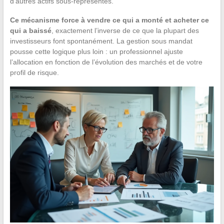
d’autres actifs sous-représentés.
Ce mécanisme force à vendre ce qui a monté et acheter ce
qui a baissé
, exactement l’inverse de ce que la plupart des
investisseurs font spontanément. La gestion sous mandat
pousse cette logique plus loin : un professionnel ajuste
l’allocation en fonction de l’évolution des marchés et de votre
profil de risque.