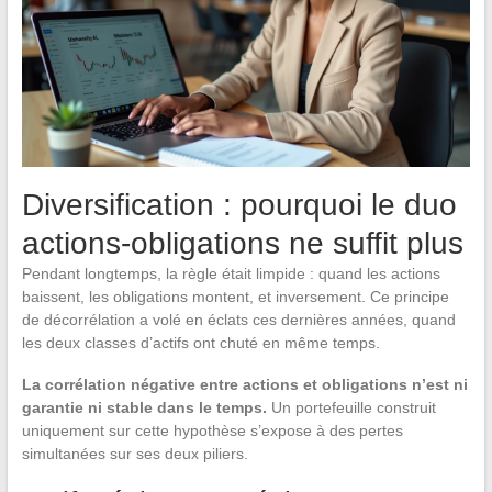
Diversification : pourquoi le duo
actions-obligations ne suffit plus
Pendant longtemps, la règle était limpide : quand les actions
baissent, les obligations montent, et inversement. Ce principe
de décorrélation a volé en éclats ces dernières années, quand
les deux classes d’actifs ont chuté en même temps.
La corrélation négative entre actions et obligations n’est ni
garantie ni stable dans le temps.
Un portefeuille construit
uniquement sur cette hypothèse s’expose à des pertes
simultanées sur ses deux piliers.