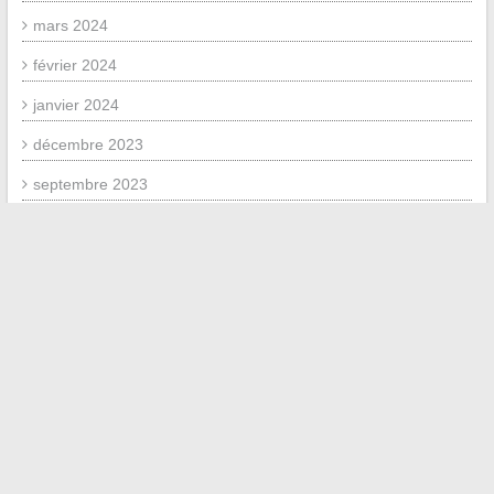
mars 2024
février 2024
janvier 2024
décembre 2023
septembre 2023
juillet 2023
novembre 2020
juin 2020
mai 2020
mai 2019
juin 2018
avril 2018