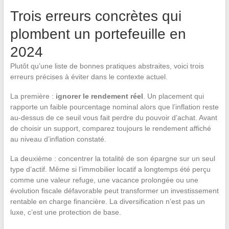
Trois erreurs concrètes qui
plombent un portefeuille en
2024
Plutôt qu’une liste de bonnes pratiques abstraites, voici trois
erreurs précises à éviter dans le contexte actuel.
La première :
ignorer le rendement réel
. Un placement qui
rapporte un faible pourcentage nominal alors que l’inflation reste
au-dessus de ce seuil vous fait perdre du pouvoir d’achat. Avant
de choisir un support, comparez toujours le rendement affiché
au niveau d’inflation constaté.
La deuxième : concentrer la totalité de son épargne sur un seul
type d’actif. Même si l’immobilier locatif a longtemps été perçu
comme une valeur refuge, une vacance prolongée ou une
évolution fiscale défavorable peut transformer un investissement
rentable en charge financière. La diversification n’est pas un
luxe, c’est une protection de base.