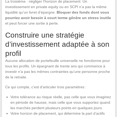
La troisième : négliger l’horizon de placement. Un
investissement en private equity ou en SCPI n’a pas la même
liquidité qu’un livret d’épargne.
Bloquer des fonds dont vous
pourriez avoir besoin à court terme génère un stress inutile
et peut forcer une sortie à perte.
Construire une stratégie
d’investissement adaptée à son
profil
Aucune allocation de portefeuille universelle ne fonctionne pour
tous les profils. Un épargnant de trente ans qui commence à
investir n’a pas les mêmes contraintes qu’une personne proche
de la retraite.
Ce qui compte, c’est d’articuler trois paramètres :
Votre tolérance au risque réelle, pas celle que vous imaginez
en période de hausse, mais celle que vous supportez quand
les marchés perdent plusieurs points en quelques jours.
Votre horizon de placement, qui détermine la part d’actifs