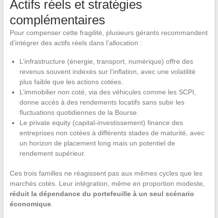
Actifs réels et stratégies
complémentaires
Pour compenser cette fragilité, plusieurs gérants recommandent
d’intégrer des actifs réels dans l’allocation :
L’infrastructure (énergie, transport, numérique) offre des
revenus souvent indexés sur l’inflation, avec une volatilité
plus faible que les actions cotées.
L’immobilier non coté, via des véhicules comme les SCPI,
donne accès à des rendements locatifs sans subir les
fluctuations quotidiennes de la Bourse.
Le private equity (capital-investissement) finance des
entreprises non cotées à différents stades de maturité, avec
un horizon de placement long mais un potentiel de
rendement supérieur.
Ces trois familles ne réagissent pas aux mêmes cycles que les
marchés cotés. Leur intégration, même en proportion modeste,
réduit la dépendance du portefeuille à un seul scénario
économique
.