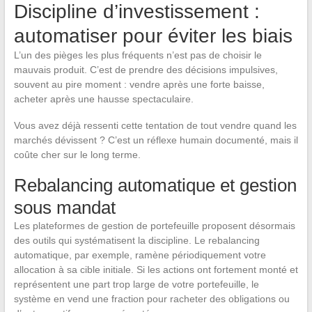
Discipline d’investissement :
automatiser pour éviter les biais
L’un des pièges les plus fréquents n’est pas de choisir le
mauvais produit. C’est de prendre des décisions impulsives,
souvent au pire moment : vendre après une forte baisse,
acheter après une hausse spectaculaire.
Vous avez déjà ressenti cette tentation de tout vendre quand les
marchés dévissent ? C’est un réflexe humain documenté, mais il
coûte cher sur le long terme.
Rebalancing automatique et gestion
sous mandat
Les plateformes de gestion de portefeuille proposent désormais
des outils qui systématisent la discipline. Le rebalancing
automatique, par exemple, ramène périodiquement votre
allocation à sa cible initiale. Si les actions ont fortement monté et
représentent une part trop large de votre portefeuille, le
système en vend une fraction pour racheter des obligations ou