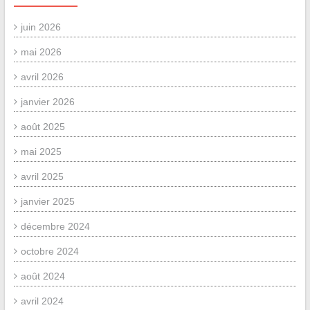
juin 2026
mai 2026
avril 2026
janvier 2026
août 2025
mai 2025
avril 2025
janvier 2025
décembre 2024
octobre 2024
août 2024
avril 2024