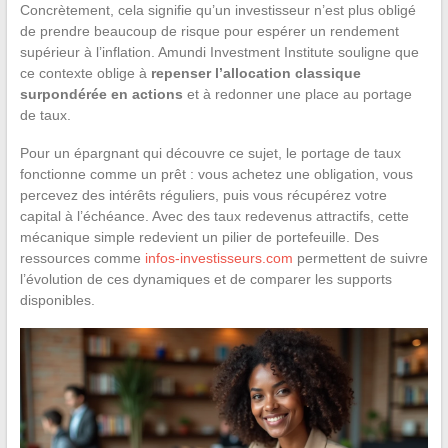
Concrètement, cela signifie qu’un investisseur n’est plus obligé
de prendre beaucoup de risque pour espérer un rendement
supérieur à l’inflation. Amundi Investment Institute souligne que
ce contexte oblige à
repenser l’allocation classique
surpondérée en actions
et à redonner une place au portage
de taux.
Pour un épargnant qui découvre ce sujet, le portage de taux
fonctionne comme un prêt : vous achetez une obligation, vous
percevez des intérêts réguliers, puis vous récupérez votre
capital à l’échéance. Avec des taux redevenus attractifs, cette
mécanique simple redevient un pilier de portefeuille. Des
ressources comme
infos-investisseurs.com
permettent de suivre
l’évolution de ces dynamiques et de comparer les supports
disponibles.