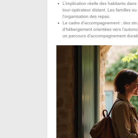
L’implication réelle des habitants dans
tour-opérateur distant. Les familles ou 
l’organisation des repas.
Le cadre d’accompagnement : des stru
d’hébergement orientées vers l’autonom
un parcours d’accompagnement durable