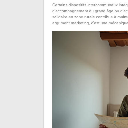
Certains dispositifs intercommunaux intèg
d’accompagnement du grand âge ou d’accè
solidaire en zone rurale contribue à maint
argument marketing, c’est une mécanique t