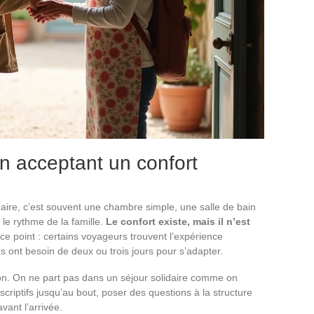
n acceptant un confort
daire, c’est souvent une chambre simple, une salle de bain
le rythme de la famille.
Le confort existe, mais il n’est
 ce point : certains voyageurs trouvent l’expérience
es ont besoin de deux ou trois jours pour s’adapter.
ation. On ne part pas dans un séjour solidaire comme on
descriptifs jusqu’au bout, poser des questions à la structure
vant l’arrivée.