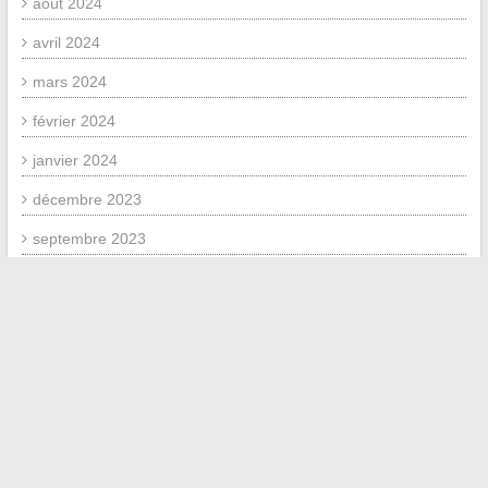
août 2024
avril 2024
mars 2024
février 2024
janvier 2024
décembre 2023
septembre 2023
juillet 2023
novembre 2020
juin 2020
mai 2020
mai 2019
juin 2018