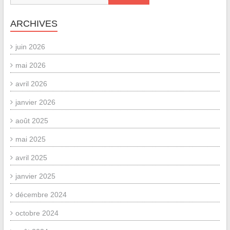
ARCHIVES
juin 2026
mai 2026
avril 2026
janvier 2026
août 2025
mai 2025
avril 2025
janvier 2025
décembre 2024
octobre 2024