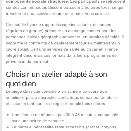
composante sociale structurée
. Les participants se retrouvent
sur des communautés Discord ou Zoom à horaires fixes, ce qui
transforme une activité solitaire en rendez-vous collectif.
Ce modèle hybride (apprentissage individuel + échanges
réguliers en groupe) présente un avantage concret pour les
personnes isolées géographiquement ou en horaires décalés. Il
supprime la contrainte de déplacement tout en maintenant un
cadre social. Certains services de santé au travail en France
intègrent désormais ces formats dans leurs programmes de
prévention du burn-out.
Choisir un atelier adapté à son
quotidien
Le piège classique consiste à s’inscrire à un cours trop
ambitieux, puis à décrocher après deux semaines. Un atelier
efficace en tant que loisir régulier remplit trois critères :
Une séance ne dépasse pas 30 à 45 minutes, compatible
avec une soirée de semaine
Le matériel nécessaire reste accessible (carnet, crayons,