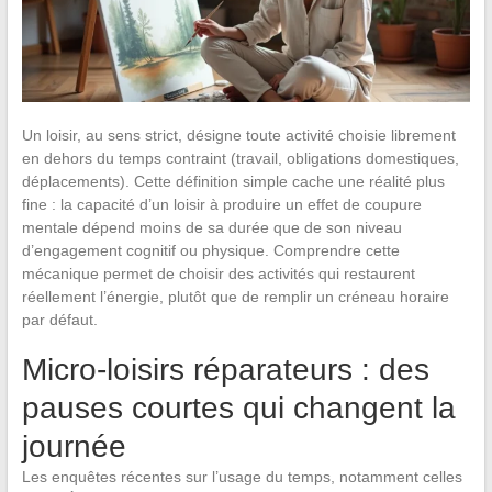
Un loisir, au sens strict, désigne toute activité choisie librement
en dehors du temps contraint (travail, obligations domestiques,
déplacements). Cette définition simple cache une réalité plus
fine : la capacité d’un loisir à produire un effet de coupure
mentale dépend moins de sa durée que de son niveau
d’engagement cognitif ou physique. Comprendre cette
mécanique permet de choisir des activités qui restaurent
réellement l’énergie, plutôt que de remplir un créneau horaire
par défaut.
Micro-loisirs réparateurs : des
pauses courtes qui changent la
journée
Les enquêtes récentes sur l’usage du temps, notamment celles