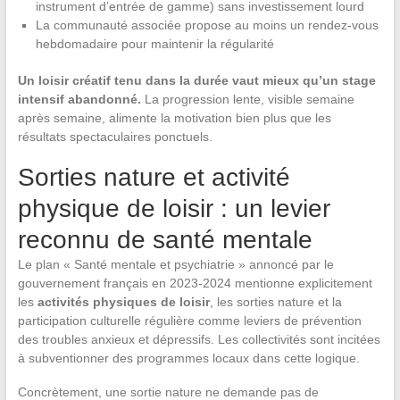
instrument d’entrée de gamme) sans investissement lourd
La communauté associée propose au moins un rendez-vous
hebdomadaire pour maintenir la régularité
Un loisir créatif tenu dans la durée vaut mieux qu’un stage
intensif abandonné.
La progression lente, visible semaine
après semaine, alimente la motivation bien plus que les
résultats spectaculaires ponctuels.
Sorties nature et activité
physique de loisir : un levier
reconnu de santé mentale
Le plan « Santé mentale et psychiatrie » annoncé par le
gouvernement français en 2023-2024 mentionne explicitement
les
activités physiques de loisir
, les sorties nature et la
participation culturelle régulière comme leviers de prévention
des troubles anxieux et dépressifs. Les collectivités sont incitées
à subventionner des programmes locaux dans cette logique.
Concrètement, une sortie nature ne demande pas de