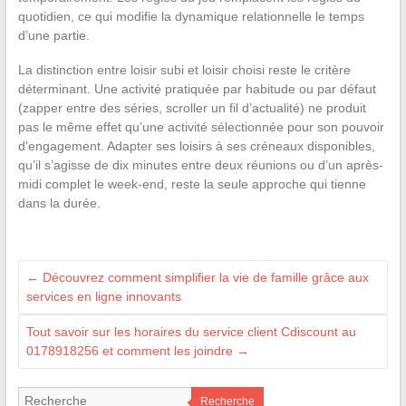
quotidien, ce qui modifie la dynamique relationnelle le temps
d’une partie.
La distinction entre loisir subi et loisir choisi reste le critère
déterminant. Une activité pratiquée par habitude ou par défaut
(zapper entre des séries, scroller un fil d’actualité) ne produit
pas le même effet qu’une activité sélectionnée pour son pouvoir
d’engagement. Adapter ses loisirs à ses créneaux disponibles,
qu’il s’agisse de dix minutes entre deux réunions ou d’un après-
midi complet le week-end, reste la seule approche qui tienne
dans la durée.
←
Découvrez comment simplifier la vie de famille grâce aux
services en ligne innovants
Tout savoir sur les horaires du service client Cdiscount au
0178918256 et comment les joindre
→
Recherche