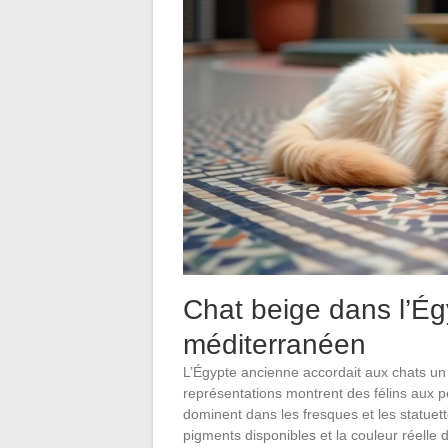
Chat beige dans l’Ég
méditerranéen
L’Égypte ancienne accordait aux chats un s
représentations montrent des félins aux pe
dominent dans les fresques et les statuett
pigments disponibles et la couleur réelle