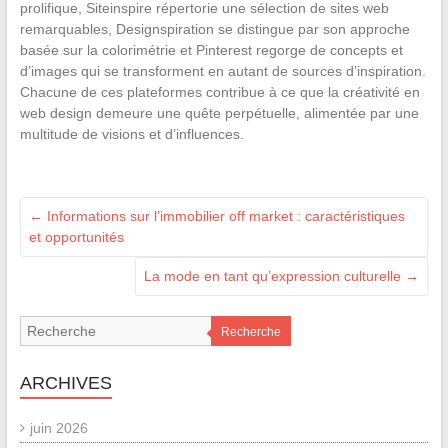
prolifique, Siteinspire répertorie une sélection de sites web
remarquables, Designspiration se distingue par son approche
basée sur la colorimétrie et Pinterest regorge de concepts et
d’images qui se transforment en autant de sources d’inspiration.
Chacune de ces plateformes contribue à ce que la créativité en
web design demeure une quête perpétuelle, alimentée par une
multitude de visions et d’influences.
←
Informations sur l’immobilier off market : caractéristiques
et opportunités
La mode en tant qu’expression culturelle
→
Recherche
ARCHIVES
juin 2026