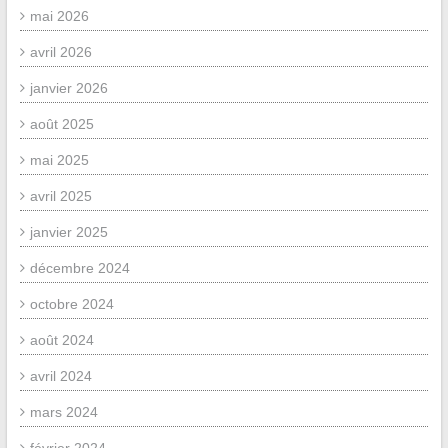
mai 2026
avril 2026
janvier 2026
août 2025
mai 2025
avril 2025
janvier 2025
décembre 2024
octobre 2024
août 2024
avril 2024
mars 2024