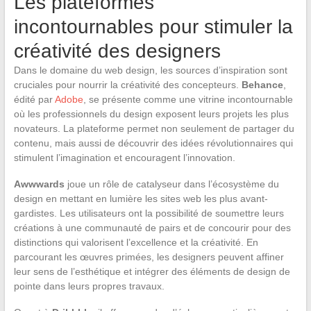
Les plateformes
incontournables pour stimuler la
créativité des designers
Dans le domaine du web design, les sources d’inspiration sont
cruciales pour nourrir la créativité des concepteurs.
Behance
,
édité par
Adobe
, se présente comme une vitrine incontournable
où les professionnels du design exposent leurs projets les plus
novateurs. La plateforme permet non seulement de partager du
contenu, mais aussi de découvrir des idées révolutionnaires qui
stimulent l’imagination et encouragent l’innovation.
Awwwards
joue un rôle de catalyseur dans l’écosystème du
design en mettant en lumière les sites web les plus avant-
gardistes. Les utilisateurs ont la possibilité de soumettre leurs
créations à une communauté de pairs et de concourir pour des
distinctions qui valorisent l’excellence et la créativité. En
parcourant les œuvres primées, les designers peuvent affiner
leur sens de l’esthétique et intégrer des éléments de design de
pointe dans leurs propres travaux.