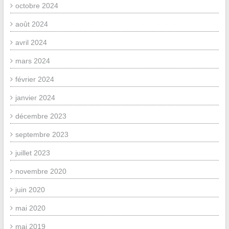
octobre 2024
août 2024
avril 2024
mars 2024
février 2024
janvier 2024
décembre 2023
septembre 2023
juillet 2023
novembre 2020
juin 2020
mai 2020
mai 2019