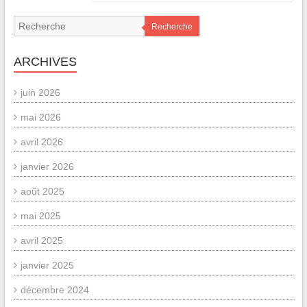
Recherche
ARCHIVES
juin 2026
mai 2026
avril 2026
janvier 2026
août 2025
mai 2025
avril 2025
janvier 2025
décembre 2024